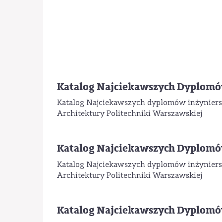
Katalog Najciekawszych Dyplom
Katalog Najciekawszych dyplomów inżyniersk
Architektury Politechniki Warszawskiej
Katalog Najciekawszych Dyplom
Katalog Najciekawszych dyplomów inżyniers
Architektury Politechniki Warszawskiej
Katalog Najciekawszych Dyplomó