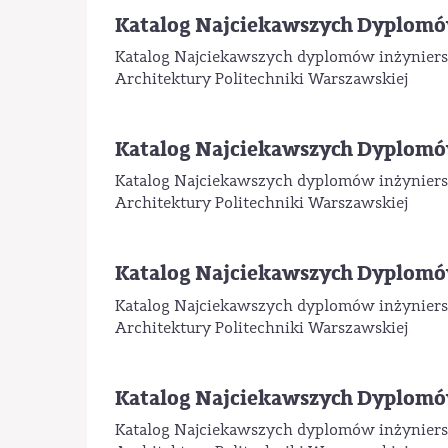
Katalog Najciekawszych Dyplomó
Katalog Najciekawszych dyplomów inżyniersk
Architektury Politechniki Warszawskiej
Katalog Najciekawszych Dyplomó
Katalog Najciekawszych dyplomów inżyniersk
Architektury Politechniki Warszawskiej
Katalog Najciekawszych Dyplomó
Katalog Najciekawszych dyplomów inżyniersk
Architektury Politechniki Warszawskiej
Katalog Najciekawszych Dyplomó
Katalog Najciekawszych dyplomów inżyniersk