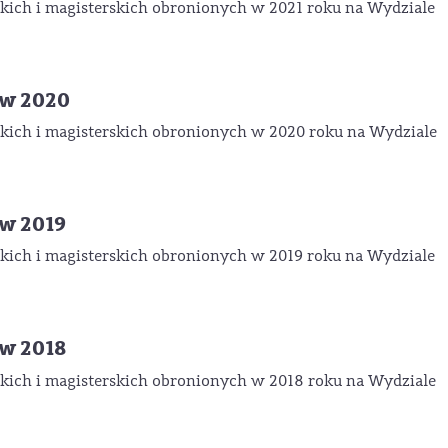
ich i magisterskich obronionych w 2021 roku na Wydziale
ów 2020
kich i magisterskich obronionych w 2020 roku na Wydziale
w 2019
ich i magisterskich obronionych w 2019 roku na Wydziale
w 2018
ich i magisterskich obronionych w 2018 roku na Wydziale