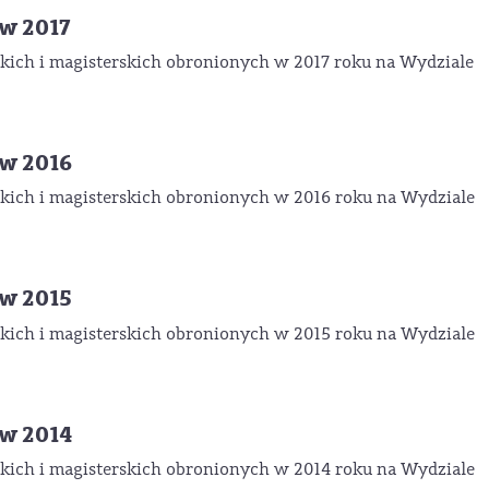
w 2017
ich i magisterskich obronionych w 2017 roku na Wydziale
w 2016
ich i magisterskich obronionych w 2016 roku na Wydziale
w 2015
ich i magisterskich obronionych w 2015 roku na Wydziale
w 2014
ich i magisterskich obronionych w 2014 roku na Wydziale