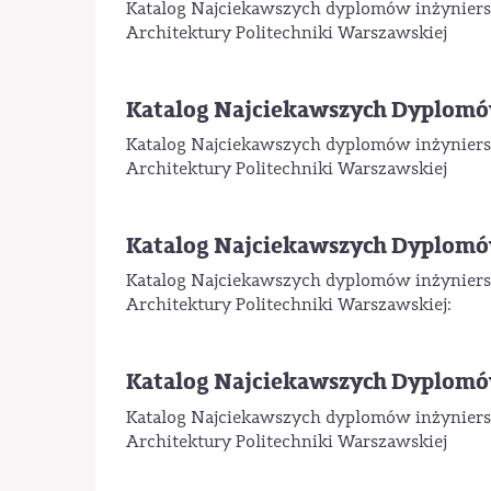
Katalog Najciekawszych dyplomów inżyniersk
Architektury Politechniki Warszawskiej
Katalog Najciekawszych Dyplom
Katalog Najciekawszych dyplomów inżyniers
Architektury Politechniki Warszawskiej
Katalog Najciekawszych Dyplomó
Katalog Najciekawszych dyplomów inżyniersk
Architektury Politechniki Warszawskiej:
Katalog Najciekawszych Dyplomó
Katalog Najciekawszych dyplomów inżyniersk
Architektury Politechniki Warszawskiej