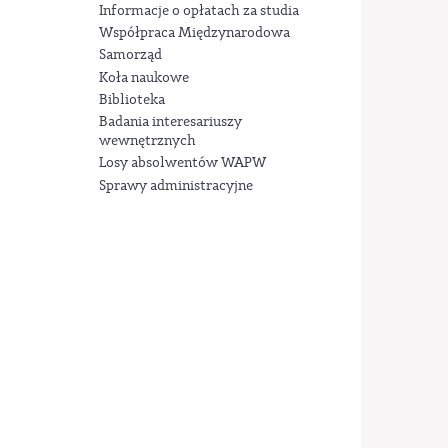
Informacje o opłatach za studia
Współpraca Międzynarodowa
Samorząd
Koła naukowe
Biblioteka
Badania interesariuszy
wewnętrznych
Losy absolwentów WAPW
Sprawy administracyjne