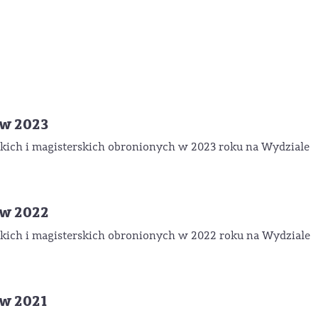
ów 2023
ich i magisterskich obronionych w 2023 roku na Wydziale
ów 2022
kich i magisterskich obronionych w 2022 roku na Wydziale
w 2021