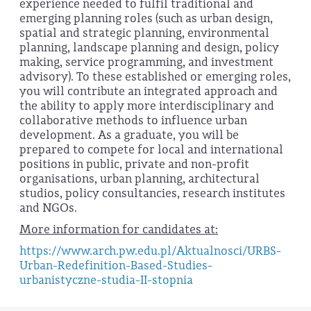
experience needed to fulfil traditional and
emerging planning roles (such as urban design,
spatial and strategic planning, environmental
planning, landscape planning and design, policy
making, service programming, and investment
advisory). To these established or emerging roles,
you will contribute an integrated approach and
the ability to apply more interdisciplinary and
collaborative methods to influence urban
development. As a graduate, you will be
prepared to compete for local and international
positions in public, private and non-profit
organisations, urban planning, architectural
studios, policy consultancies, research institutes
and NGOs.
More information for candidates at:
https://www.arch.pw.edu.pl/Aktualnosci/URBS-
Urban-Redefinition-Based-Studies-
urbanistyczne-studia-II-stopnia