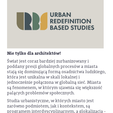
Nie tylko dla architektów!
Świat jest coraz bardziej zurbanizowany i
poddany presji globalnych procesów a miasta
stają się dominującą formą osadnictwa ludzkiego,
która jest unikalna w skali lokalnej i
jednocześnie połączona w globalną sieć. Miasta
są fenomenem, w którym ujawnia się większość
palących problemów społecznych.
Studia urbanistyczne, w których miasto jest
zarówno podmiotem, jak i kontekstem, są
programem interdyscyplinarnym, a glokalizacja -