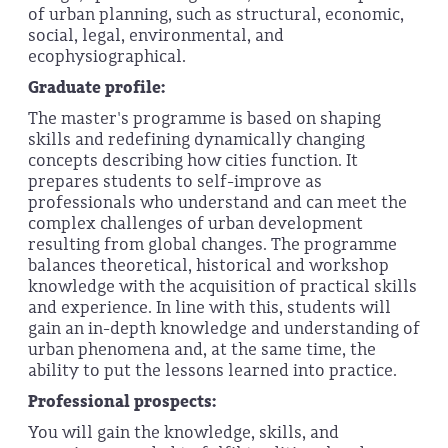
of urban planning, such as structural, economic,
social, legal, environmental, and
ecophysiographical.
Graduate profile:
The master's programme is based on shaping
skills and redefining dynamically changing
concepts describing how cities function. It
prepares students to self-improve as
professionals who understand and can meet the
complex challenges of urban development
resulting from global changes. The programme
balances theoretical, historical and workshop
knowledge with the acquisition of practical skills
and experience. In line with this, students will
gain an in-depth knowledge and understanding of
urban phenomena and, at the same time, the
ability to put the lessons learned into practice.
Professional prospects:
You will gain the knowledge, skills, and