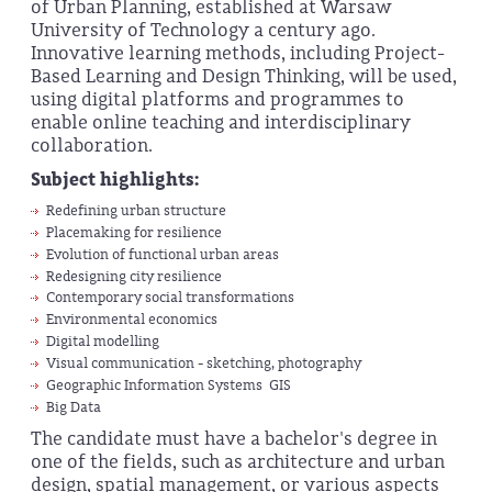
of Urban Planning, established at Warsaw
University of Technology a century ago.
Innovative learning methods, including Project-
Based Learning and Design Thinking, will be used,
using digital platforms and programmes to
enable online teaching and interdisciplinary
collaboration.
Subject highlights:
Redefining urban structure
Placemaking for resilience
Evolution of functional urban areas
Redesigning city resilience
Contemporary social transformations
Environmental economics
Digital modelling
Visual communication - sketching, photography
Geographic Information Systems GIS
Big Data
The candidate must have a bachelor's degree in
one of the fields, such as architecture and urban
design, spatial management, or various aspects