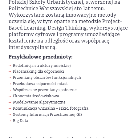
Polskiej Szkoły Urbanistycznej, stworzonej na
Politechnice Warszawskiej sto lat temu.
Wykorzystane zostaną innowacyjne metody
uczenia się, w tym oparte na metodzie Project-
Based Learning, Design Thinking, wykorzystujące
platformy cyfrowe i programy umożliwiające
kształcenie na odległość oraz współpracę
interdyscyplinarną.
Przykładowe przedmioty:
Redefinicja struktury miejskiej
Placemaking dla odporności
Przemiany obszarów funkcjonalnych
Przebudowa odporności miast
Współczesne przemiany społeczne
Ekonomia środowiskowa
Modelowanie algorytmiczne
Komunikacja wizualna – szkic, fotografia
Systemy Informacji Przestrzennej GIS
Big Data