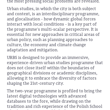
the most pressing social problems are revealed.
Urban studies, in which the city is both subject
and context, is an interdisciplinary programme,
and glocalisation - how dynamic global forces
interact with local conditions - is a key part of
the programme's multi-scalar perspective. It is
essential for new approaches in critical areas of
urban policy, such as planning approaches to
culture, the economy and climate change
adaptation and mitigation.
URBS is designed to provide an immersive,
experience-driven urban studies programme that
does not close itself within the boundaries of
geographical divisions or academic disciplines,
allowing it to embrace the diversity of factors
shaping the 21st-century city.
The two-year programme is profiled to bring the
latest digital technologies with advanced
databases to the fore, while drawing on the
tradition and rich experience of the Polish School