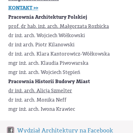
KONTAKT >>
Pracownia Architektury Polskiej
prof. dr hab. inż. arch. Małgorzata Rozbicka
dr inż. arch. Wojciech Wółkowski
dr inż arch. Piotr Kilanowski
dr inż. arch. Klara Kantorowicz-Wółkowska
mgr inż. arch. Klaudia Piwowarska
mgr inż. arch. Wojciech Stępień
Pracownia Historii Budowy Miast
dr inż. arch. Alicja Szmelter
dr inż. arch. Monika Neff
mgr inż. arch. Iwona Krawiec
Wydział Architektury na Facebook