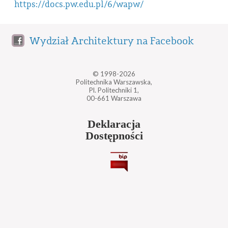
https://docs.pw.edu.pl/6/wapw/
Wydział Architektury na Facebook
© 1998-2026
Politechnika Warszawska,
Pl. Politechniki 1,
00-661 Warszawa
Deklaracja
Dostępności