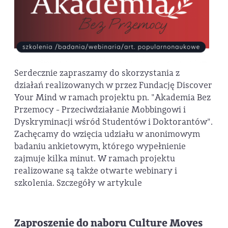
Serdecznie zapraszamy do skorzystania z
działań realizowanych w przez Fundację Discover
Your Mind w ramach projektu pn.
"Akademia Bez
Przemocy - Przeciwdziałanie Mobbingowi i
Dyskryminacji wśród Studentów i Doktorantów".
Zachęcamy do wzięcia udziału w anonimowym
badaniu ankietowym, którego wypełnienie
zajmuje kilka minut. W ramach projektu
realizowane są także otwarte webinary i
szkolenia. Szczegóły w artykule
Zaproszenie do naboru Culture Moves