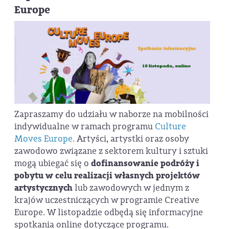
Europe
Zapraszamy do udziału w naborze na mobilności
indywidualne w ramach programu
Culture
Moves Europe
. Artyści, artystki oraz osoby
zawodowo związane z sektorem kultury i sztuki
mogą ubiegać się o
dofinansowanie podróży i
pobytu w celu realizacji własnych projektów
artystycznych
lub zawodowych w jednym z
krajów uczestniczących w programie Creative
Europe. W listopadzie odbędą się informacyjne
spotkania online dotyczące programu.