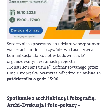
Serdecznie zapraszamy do udziału w bezpłatnym
warsztacie online „Przywództwo i asertywna
komunikacja dla kobiet w budownictwie”,
organizowanym w ramach projektu
„ConstructHer Future”, dofinansowanego przez
Unię Europejską. Warsztat odbędzie się
online 16
października o godz. 15:00
Spotkanie z architekturą i fotografią.
Archi-Dyskusja i foto-pokazy -