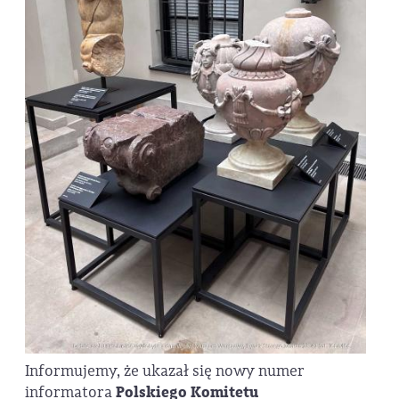
Informujemy, że ukazał się nowy numer
informatora
Polskiego Komitetu