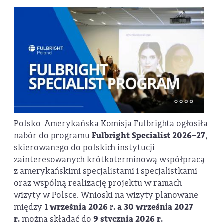
Polsko-Amerykańska Komisja Fulbrighta ogłosiła
nabór do programu
Fulbright Specialist 2026–27
,
skierowanego do polskich instytucji
zainteresowanych krótkoterminową współpracą
z amerykańskimi specjalistami i specjalistkami
oraz wspólną realizację projektu w ramach
wizyty w Polsce. Wnioski na wizyty planowane
między
1 września 2026 r. a 30 września 2027
r.
można składać do
9 stycznia 2026 r.