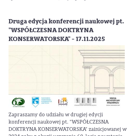
Druga edycja konferencji naukowej pt.
"WSPÓŁCZESNA DOKTRYNA
KONSERWATORSKA" - 17.11.2025
Zapraszamy do udziału w drugiej edycji
konferencji naukowej pt. "WSPÓŁCZESNA
DOKTRYNA KONSERWATORSKA" zainicjowanej w