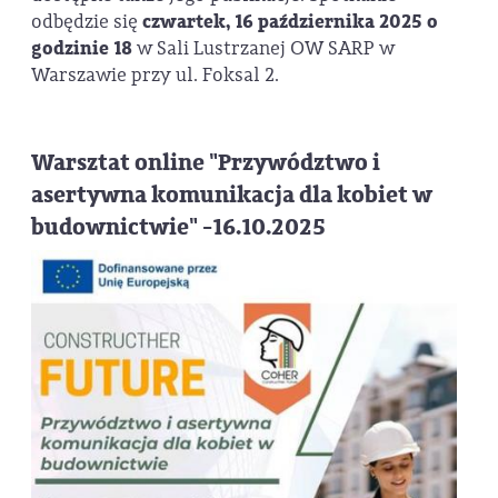
odbędzie się
czwartek, 16 października 2025 o
godzinie 18
w Sali Lustrzanej OW SARP w
Warszawie przy ul. Foksal 2.
Warsztat online "Przywództwo i
asertywna komunikacja dla kobiet w
budownictwie" -16.10.2025