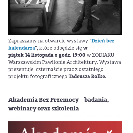
Zapraszamy na otwarcie wystawy "
Dzień bez
kalendarza
",
które odbędzie się
w
piątek
14 listopada o godz. 19:00
w ZODIAKU
Warszawskim Pawilonie Architektury. Wystawa
prezentuje czternaście prac z ostatniego
projektu fotograficznego
Tadeusza Rolke.
Akademia Bez Przemocy – badania,
webinary oraz szkolenia