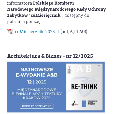
informatora
Polskiego Komitetu
Narodowego
Międzynarodowego Rady Ochrony
Zabytków
"
coMiesięcznik
", dostępny do
pobrania poniżej:
coMiesięcznik_2025.11
(pdf, 6,14 MB)
Architektura & Biznes - nr 12/2025