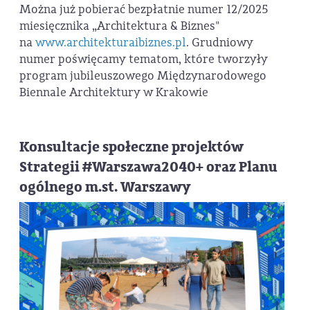
Można już pobierać bezpłatnie numer 12/2025
miesięcznika „Architektura & Biznes"
na
www.architekturaibiznes.pl
. Grudniowy
numer poświęcamy tematom, które tworzyły
program jubileuszowego Międzynarodowego
Biennale Architektury w Krakowie
Konsultacje społeczne projektów
Strategii #Warszawa2040+ oraz Planu
ogólnego m.st. Warszawy