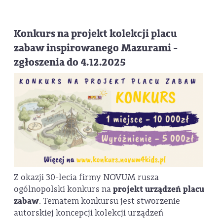
Konkurs na projekt kolekcji placu
zabaw inspirowanego Mazurami -
zgłoszenia do 4.12.2025
Z okazji 30-lecia firmy NOVUM rusza
ogólnopolski konkurs na
projekt urządzeń placu
zabaw
. Tematem konkursu jest stworzenie
autorskiej koncepcji kolekcji urządzeń