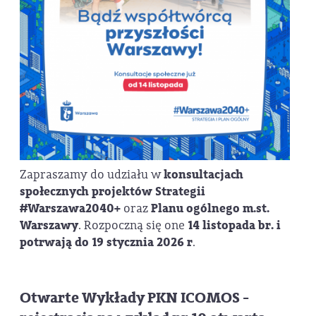
Zapraszamy do udziału w
konsultacjach
społecznych projektów Strategii
#Warszawa2040+
oraz
Planu ogólnego m.st.
Warszawy
. Rozpoczną się one
14 listopada br. i
potrwają do 19 stycznia 2026 r
.
Otwarte Wykłady PKN ICOMOS -