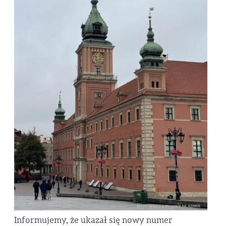
Informujemy, że ukazał się nowy numer