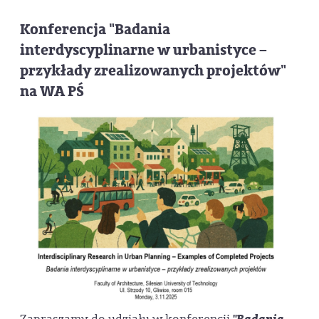
Konferencja "Badania
interdyscyplinarne w urbanistyce –
przykłady zrealizowanych projektów"
na WA PŚ