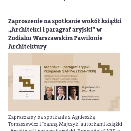
Zaproszenie na spotkanie wokół książki
„Architekci i paragraf aryjski” w
Zodiaku Warszawskim Pawilonie
Architektury
Zapraszamy na spotkanie z Agnieszką
Tomaszewicz i Joanną Majczyk, autorkami książki