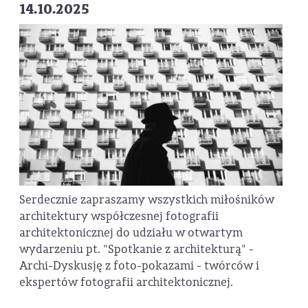
14.10.2025
Serdecznie zapraszamy wszystkich miłośników
architektury współczesnej fotografii
architektonicznej do udziału w otwartym
wydarzeniu pt. "Spotkanie z architekturą" -
Archi-Dyskusję z foto-pokazami - twórców i
ekspertów fotografii architektonicznej.