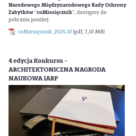
Narodowego
Międzynarodowego Rady Ochrony
Zabytków
"
coMiesięcznik
", dostępny do
pobrania poniżej:
coMiesięcznik_2025.10
(pdf, 7,10 MB)
4 edycja Konkursu -
ARCHITEKTONICZNA NAGRODA
NAUKOWA IARP