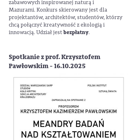
zabawowych inspirowanej naturą i
Mazurami. Konkurs skierowany jest dla
projektantów, architektów, studentów, którzy
chcą połączyć kreatywność z ekologią i
innowacją. Udział jest
bezpłatny
.
Spotkanie z prof. Krzysztofem
Pawłowskim - 16.10.2025