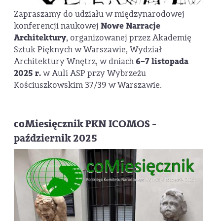
Zapraszamy do udziału w międzynarodowej
konferencji naukowej
Nowe Narracje
Architektury
, organizowanej przez Akademię
Sztuk Pięknych w Warszawie, Wydział
Architektury Wnętrz, w dniach
6–7 listopada
2025 r.
w Auli ASP przy Wybrzeżu
Kościuszkowskim 37/39 w Warszawie.
coMiesięcznik PKN ICOMOS -
październik 2025