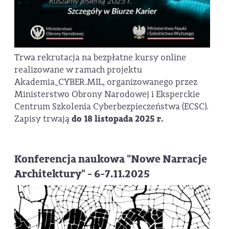
Trwa rekrutacja na bezpłatne kursy online
realizowane w ramach projektu
Akademia_CYBER.MIL, organizowanego przez
Ministerstwo Obrony Narodowej i Eksperckie
Centrum Szkolenia Cyberbezpieczeństwa (ECSC).
Zapisy trwają
do 18 listopada 2025 r.
Konferencja naukowa "Nowe Narracje
Architektury" - 6-7.11.2025