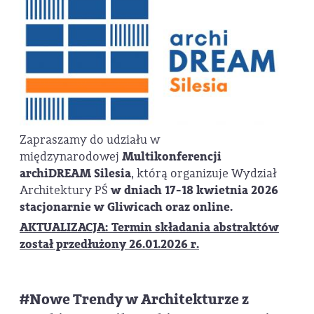
Zapraszamy do udziału w
międzynarodowej
Multikonferencji
archiDREAM Silesia
, którą organizuje Wydział
Architektury PŚ
w dniach 17-18 kwietnia 2026
stacjonarnie w Gliwicach oraz online.
AKTUALIZACJA: Termin składania abstraktów
został przedłużony 26.01.2026 r.
#Nowe Trendy w Architekturze z