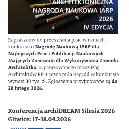
Zapraszamy do przesyłania prac w ramach
konkursu o
Nagrodę Naukową IARP dla
Najlepszych Prac i Publikacji Naukowych
Mających Znaczenie dla Wykonywania Zawodu
Architektka
, organizowanego przez Izbę
Architektów RP. Łączna pula nagród w konkursie
wynosi 30 tys. zł. Zgłoszenia przyjmowane są
do
28 lutego 2026.
Konferencja archiDREAM Silesia 2026
Gliwice: 17-18.04.2026