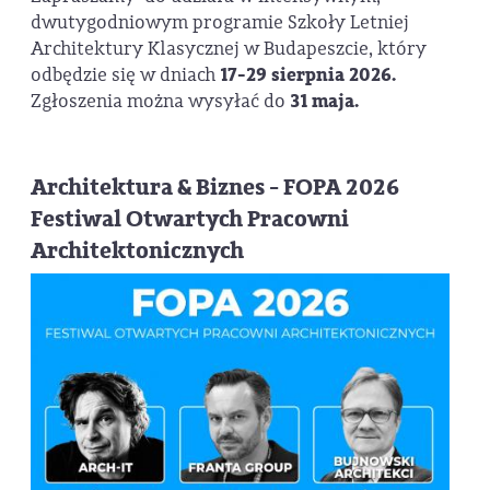
dwutygodniowym programie Szkoły Letniej
Architektury Klasycznej w Budapeszcie, który
odbędzie się w dniach
17-29 sierpnia 2026.
Zgłoszenia można wysyłać do
31 maja.
Architektura & Biznes - FOPA 2026
Festiwal Otwartych Pracowni
Architektonicznych