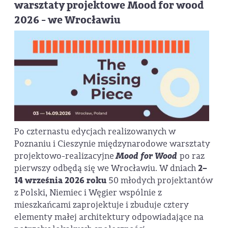
warsztaty projektowe Mood for wood
2026 - we Wrocławiu
Po czternastu edycjach realizowanych w
Poznaniu i Cieszynie międzynarodowe warsztaty
projektowo-realizacyjne
Mood for Wood
po raz
pierwszy odbędą się we Wrocławiu. W dniach
2–
14 września 2026 roku
50 młodych projektantów
z Polski, Niemiec i Węgier wspólnie z
mieszkańcami zaprojektuje i zbuduje cztery
elementy małej architektury odpowiadające na