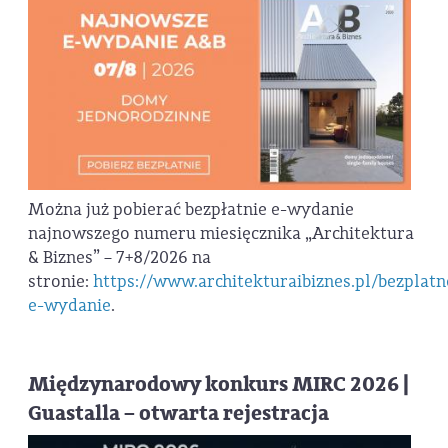
Można już pobierać bezpłatnie e-wydanie
najnowszego numeru miesięcznika „Architektura
& Biznes” – 7+8/2026 na
stronie:
https://www.architekturaibiznes.pl/bezplatn
e-wydanie
.
Międzynarodowy konkurs MIRC 2026 |
Guastalla – otwarta rejestracja