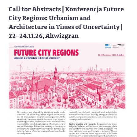
Call for Abstracts | Konferencja Future
City Regions: Urbanism and
Architecture in Times of Uncertainty |
22–24.11.26, Akwizgran