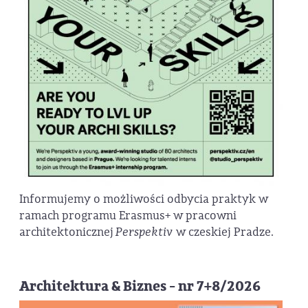
Informujemy o możliwości odbycia praktyk w
ramach programu Erasmus+ w pracowni
architektonicznej
Perspektiv
w czeskiej Pradze.
Architektura & Biznes - nr 7+8/2026