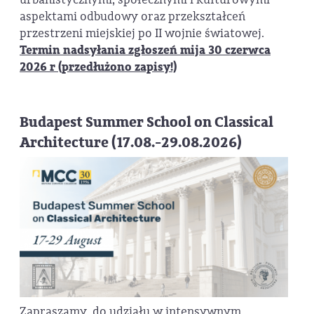
aspektami odbudowy oraz przekształceń
przestrzeni miejskiej po II wojnie światowej.
Termin nadsyłania zgłoszeń mija 30 czerwca
2026 r (przedłużono zapisy!)
Budapest Summer School on Classical
Architecture (17.08.-29.08.2026)
Zapraszamy do udziału w intensywnym,