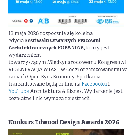
19 maja 2026 rozpocznie się kolejna
edycja
Festiwalu Otwartych Pracowni
Architektonicznych FOPA
2026,
który jest
wydarzeniem
towarzyszącym Międzynarodowemu Kongresowi
REGENERACJA MIAST w Łodzi
organizowanemu w
ramach
Open Eyes Economy. Spotkania
transmitowane będą online na
Facebooku
i
YouTube
Architektura & Biznes. Wydarzenie jest
bezpłatne i nie wymaga rejestracji.
Konkurs Edwood Design Awards 2026