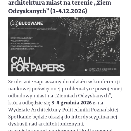
architektura miast na terenie „Ziem
Odzyskanych” (3-4.12.2026)
Serdecznie zapraszamy do udziału w konferencji
naukowej poświęconej problematyce powojennej
odbudowy miast na „Ziemiach Odzyskanych”,
która odbędzie się
3-4 grudnia 2026 r.
na
Wydziale Architektury Politechniki Poznańskiej.
Spotkanie będzie okazją do interdyscyplinarnej
dyskusji nad architektonicznymi,
urbanistycznymi, społecznymi i kulturowymi