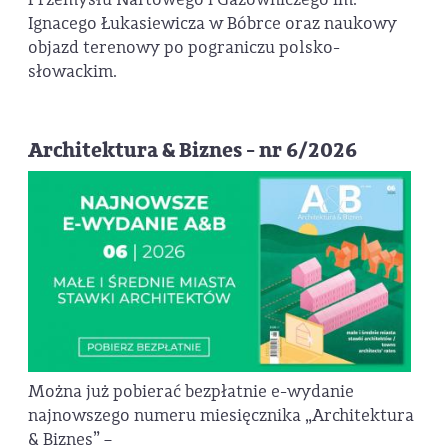
Ignacego Łukasiewicza w Bóbrce oraz naukowy
objazd terenowy po pograniczu polsko-
słowackim.
Architektura & Biznes - nr 6/2026
Można już pobierać bezpłatnie e-wydanie
najnowszego numeru miesięcznika „Architektura
& Biznes” –