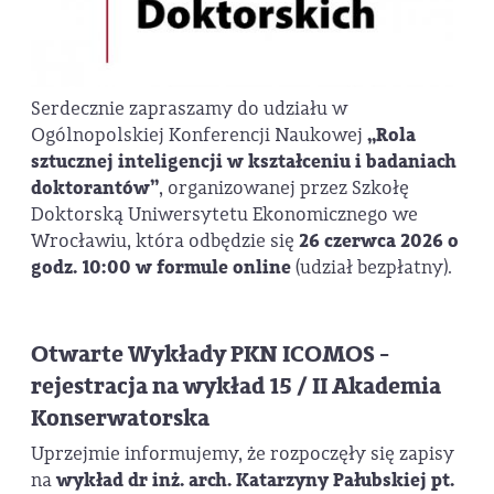
Serdecznie zapraszamy do udziału w
Ogólnopolskiej Konferencji Naukowej
„Rola
sztucznej inteligencji w kształceniu i badaniach
doktorantów”
, organizowanej przez Szkołę
Doktorską Uniwersytetu Ekonomicznego we
Wrocławiu, która odbędzie się
26 czerwca 2026 o
godz. 10:00 w formule online
(udział bezpłatny).
Otwarte Wykłady PKN ICOMOS -
rejestracja na wykład 15 / II Akademia
Konserwatorska
Uprzejmie informujemy, że rozpoczęły się zapisy
na
wykład dr inż. arch. Katarzyny Pałubskiej pt.