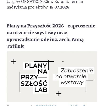
targów ORGATEC 2026 w Kolonii. Termin
nadsyłania projektów:
15.07.2026
Plany na Przyszłość 2026 - zaproszenie
na otwarcie wystawy oraz
oprowadzanie z dr inż. arch. Anną
Tofiluk