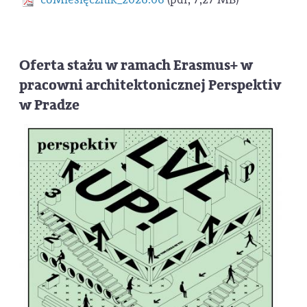
Oferta stażu w ramach Erasmus+ w
pracowni architektonicznej Perspektiv
w Pradze