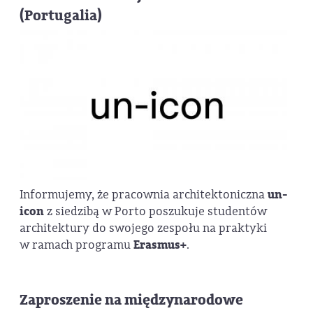
(Portugalia)
Informujemy, że pracownia architektoniczna
un-
icon
z siedzibą w Porto poszukuje studentów
architektury do swojego zespołu na praktyki
w ramach programu
Erasmus+
.
Zaproszenie na międzynarodowe