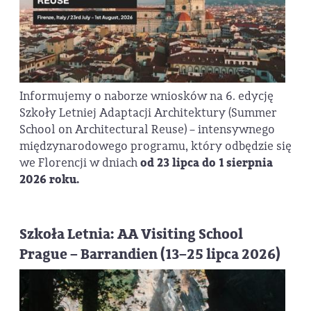
Informujemy o naborze wniosków na 6. edycję
Szkoły Letniej Adaptacji Architektury (Summer
School on Architectural Reuse) – intensywnego
międzynarodowego programu, który odbędzie się
we Florencji w dniach
od 23 lipca do 1 sierpnia
2026 roku.
Szkoła Letnia: AA Visiting School
Prague – Barrandien (13–25 lipca 2026)