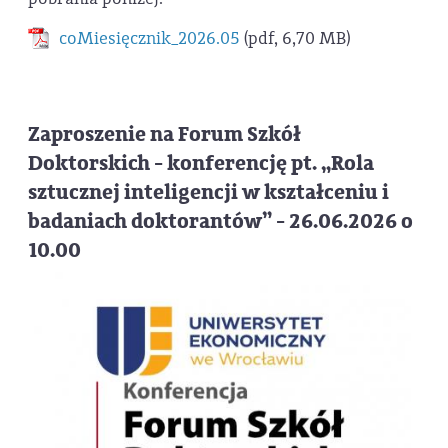
coMiesięcznik_2026.05
(pdf, 6,70 MB)
Zaproszenie na Forum Szkół
Doktorskich - konferencję pt. „Rola
sztucznej inteligencji w kształceniu i
badaniach doktorantów” - 26.06.2026 o
10.00