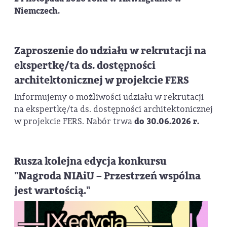
Niemczech.
Zaproszenie do udziału w rekrutacji na
ekspertkę/ta ds. dostępności
architektonicznej w projekcie FERS
Informujemy o możliwości udziału w rekrutacji
na ekspertkę/ta ds. dostępności architektonicznej
w projekcie FERS. Nabór trwa
do 30.06.2026 r.
Rusza kolejna edycja konkursu
"Nagroda NIAiU – Przestrzeń wspólna
jest wartością."