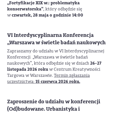
„Fortyfikacje XIX w.: problematyka
konserwatorska”
, który odbędzie się
w
czwartek, 28 maja o godzinie 14:00
VI Interdyscyplinarna Konferencja
„Warszawa w świetle badań naukowych
Zapraszamy do udziału w VI Interdyscyplinarnej
Konferencji „Warszawa w świetle badań
naukowych”, która odbędzie się w dniach
26-27
listopada 2026 roku
w Centrum Kreatywności
Targowa w Warszawie.
Termin zgłaszania
uczestnictwa:
15 czerwca 2026 roku.
Zaproszenie do udziału w konferencji
(Od)budowane. Urbanistyka i