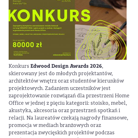
Konkurs
Edwood Design Awards 2026
,
skierowany jest do młodych projektantów,
architektów wnętrz oraz studentów kierunków
projektowych. Zadaniem uczestników jest
zaprojektowanie rozwiązań dla przestrzeni Home
Office w jednej z pięciu kategorii: stoisko, mebel,
akustyka, akcesoria oraz przestrzeń spotkań i
relacji. Na laureatów czekają nagrody finansowe,
promocja w mediach branżowych oraz
prezentacja zwycięskich projektów podczas