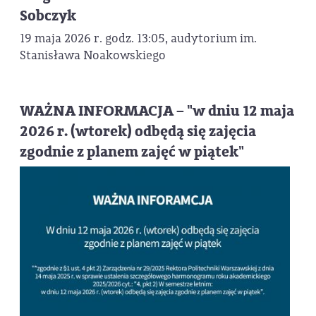
Sobczyk
19 maja 2026 r. godz. 13:05, audytorium im.
Stanisława Noakowskiego
WAŻNA INFORMACJA – "w dniu 12 maja
2026 r. (wtorek) odbędą się zajęcia
zgodnie z planem zajęć w piątek"