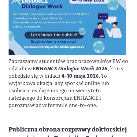
Zapraszamy studentów oraz pracowników PW do
udziału w
ENHANCE Dialogue Week 2026
, który
odbędzie się w dniach
4-10 maja 2026
. To
wyjątkowa okazja, aby spotkać online lub
osobiście osobę z innego uniwersytetu
należącego do konsorcjum ENHANCE i
porozmawiać w formule one-to-one.
Publiczna obrona rozprawy doktorskiej