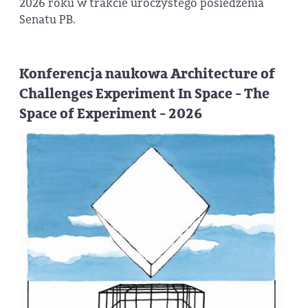
2026 roku w trakcie uroczystego posiedzenia
Senatu PB.
Konferencja naukowa Architecture of
Challenges Experiment In Space - The
Space of Experiment - 2026