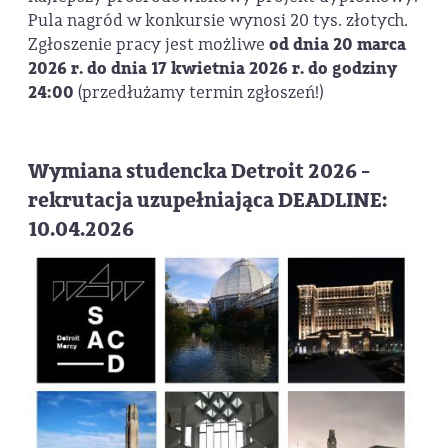
Pula nagród w konkursie wynosi 20 tys. złotych.
Zgłoszenie pracy jest możliwe
od dnia 20 marca
2026 r. do dnia 17 kwietnia 2026 r. do godziny
24:00
(przedłużamy termin zgłoszeń!)
Wymiana studencka Detroit 2026 -
rekrutacja uzupełniająca DEADLINE:
10.04.2026