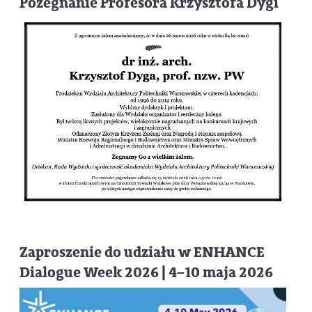
Pożegnanie Profesora Krzysztofa Dygi
Zaproszenie do udziału w ENHANCE
Dialogue Week 2026 | 4–10 maja 2026