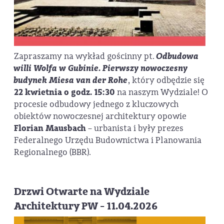
Zapraszamy na wykład gościnny pt.
Odbudowa
willi Wolfa w Gubinie. Pierwszy nowoczesny
budynek Miesa van der Rohe
, który odbędzie się
22 kwietnia o godz. 15:30
na naszym Wydziale! O
procesie odbudowy jednego z kluczowych
obiektów nowoczesnej architektury opowie
Florian Mausbach
– urbanista i były prezes
Federalnego Urzędu Budownictwa i Planowania
Regionalnego (BBR).
Drzwi Otwarte na Wydziale
Architektury PW - 11.04.2026