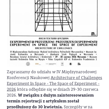
Zapraszamy do udziału w IV Międzynarodowej
Konferencji Naukowej
Architecture of Challenges
Experiment In Space - The Space of Experiment -
2026
która odbędzie się w dniach 29-30 czerwca
2026.
W związku z dużym zainteresowaniem
termin rejestracji z artykułem został
przedłużony do 30 kwietnia.
Szczegóły w na