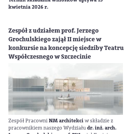
kwietnia 2026 r.
Zespół z udziałem prof. Jerzego
Grochulskiego zajął II miejsce w
konkursie na koncepcję siedziby Teatru
Współczesnego w Szczecinie
Zespół Pracowni
NM architekci
w składzie z
pracownikiem naszego Wydziału
dr. inż. arch.