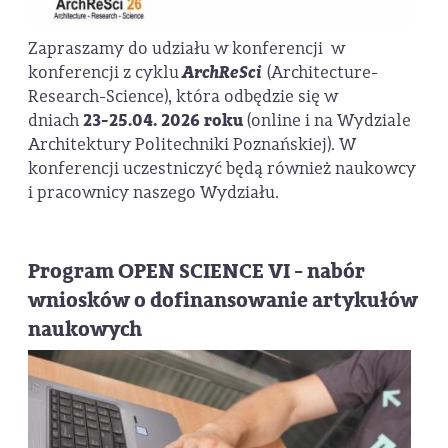
Zapraszamy do udziału w konferencji w
konferencji z cyklu
ArchReSci
(Architecture-
Research-Science), która odbędzie się w
dniach
23-25.04. 2026 roku
(online i na Wydziale
Architektury Politechniki Poznańskiej). W
konferencji
uczestniczyć będą również naukowcy
i pracownicy naszego Wydziału.
Program OPEN SCIENCE VI - nabór
wniosków o dofinansowanie artykułów
naukowych