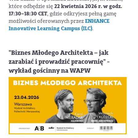
które odbędzie się
22 kwietnia 2026 r. w godz.
17:30–18:30 CET
, gdzie odkryjesz pełną gamę
możliwości oferowanych przez
ENHANCE
Innovative Learning Campus (ILC)
.
"Biznes Młodego Architekta – jak
zarabiać i prowadzić pracownię" -
wykład gościnny na WAPW