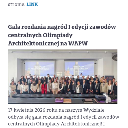
stronie:
LINK
Gala rozdania nagród I edycji zawodów
centralnych Olimpiady
Architektonicznej na WAPW
17 kwietnia 2026 roku na naszym Wydziale
odbyła się gala rozdania nagród I edycji zawodów
centralnych Olimpiady Architektonicznej! I