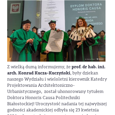
Z wielką dumą informujemy, że
prof. dr hab. inż.
arch. Konrad Kucza-Kuczyński
, były dziekan
naszego Wydziału i wieloletni kierownik Katedry
Projektowania Architektoniczno-
Urbanistycznego, został uhonorowany tytułem
Doktora Honoris Causa Politechniki
Białostockiej! Uroczystość nadania tej najwyższej
godności akademickiej odbyła się 23 kwietnia