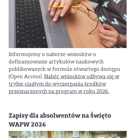
Informujemy o naborze wniosków o
dofinansowanie artykułów naukowych
publikowanych w formule otwartego dostępu
(Open Access).
Nabór wniosków odbywa się w
trybie ciągłym do wyczerpania środków
przeznaczonych na program w roku 2026.
Zapisy dla absolwentów na Święto
WAPW 2026