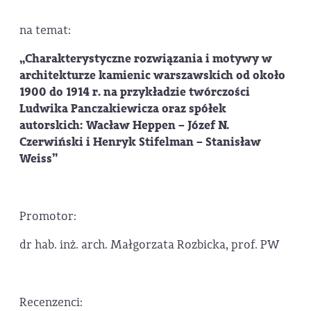
na temat:
„
Charakterystyczne rozwiązania i motywy w
architekturze kamienic warszawskich od około
1900 do 1914 r. na przykładzie twórczości
Ludwika Panczakiewicza oraz spółek
autorskich: Wacław Heppen – Józef N.
Czerwiński i Henryk Stifelman – Stanisław
Weiss”
Promotor:
dr hab. inż. arch. Małgorzata Rozbicka, prof. PW
Recenzenci: