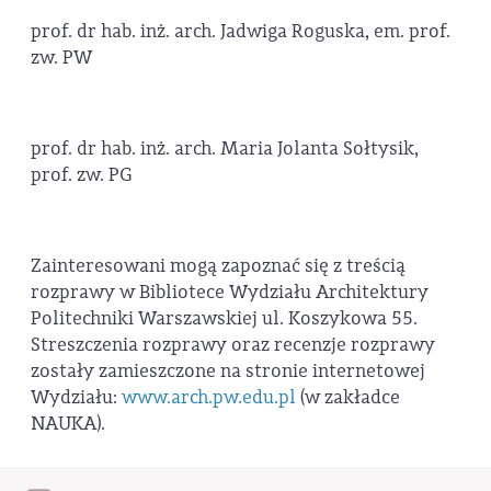
prof. dr hab. inż. arch. Jadwiga Roguska, em. prof.
zw. PW
prof. dr hab. inż. arch. Maria Jolanta Sołtysik,
prof. zw. PG
Zainteresowani mogą zapoznać się z treścią
rozprawy w Bibliotece Wydziału Architektury
Politechniki Warszawskiej ul. Koszykowa 55.
Streszczenia rozprawy oraz recenzje rozprawy
zostały zamieszczone na stronie internetowej
Wydziału:
www.arch.pw.edu.pl
(w zakładce
NAUKA).