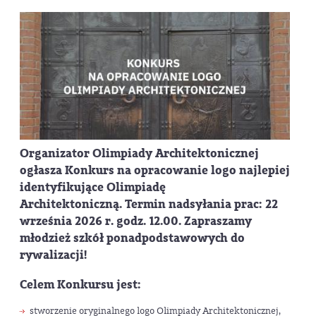
Organizator Olimpiady Architektonicznej
ogłasza Konkurs na opracowanie logo najlepiej
identyfikujące Olimpiadę
Architektoniczną. Termin nadsyłania prac:
22
września 2026 r. godz. 12.00.
Zapraszamy
młodzież szkół ponadpodstawowych do
rywalizacji!
Celem Konkursu jest:
stworzenie oryginalnego logo Olimpiady Architektonicznej,