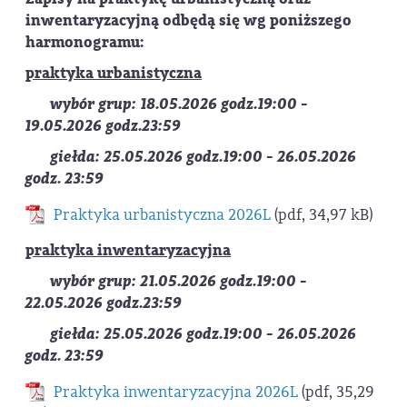
inwentaryzacyjną odbędą się wg poniższego
harmonogramu:
praktyka urbanistyczna
wybór grup: 18.05.2026 godz.19:00 -
19.05.2026 godz.23:59
giełda: 25.05.2026 godz.19:00 - 26.05.2026
godz. 23:59
Praktyka urbanistyczna 2026L
(pdf, 34,97 kB)
praktyka inwentaryzacyjna
wybór grup: 21.05.2026 godz.19:00 -
22.05.2026 godz.23:59
giełda: 25.05.2026 godz.19:00 - 26.05.2026
godz. 23:59
Praktyka inwentaryzacyjna 2026L
(pdf, 35,29