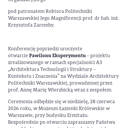
pod patronatem Rektora Politechniki
Warszawskiej Jego Magnificencji prof. dr hab. inż.
Krzysztofa Zaremby.
Konferencję poprzedzi uroczyste
otwarcie
Pawilonu Eksperymentu
– projektu
zrealizowanego w ramach specjalności A3
„Architektura Technologii i Struktury –
Kontekstu i Znaczenia” na Wydziale Architektury
Politechniki Warszawskiej, prowadzonej przez
prof. Annę Marię Wierzbicką wraz z zespołem.
Ceremonia odbędzie się w niedzielę, 28 czerwca
2026 roku, w Muzeum Łazienki Królewskie w
Warszawie, przy budynku Ermitażu.
Bezpośrednio po otwarciu zapraszamy Państwa