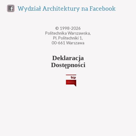
Wydział Architektury na Facebook
© 1998-2026
Politechnika Warszawska,
Pl. Politechniki 1,
00-661 Warszawa
Deklaracja
Dostępności