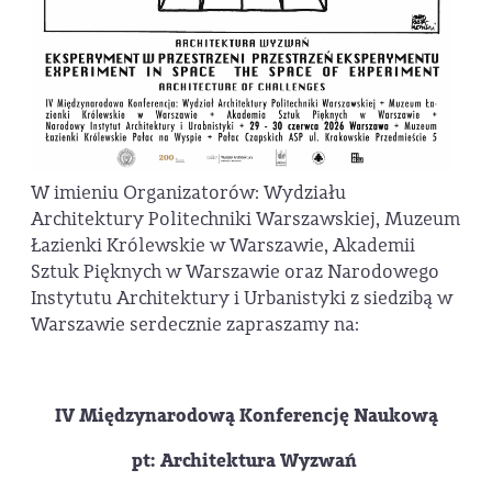
W imieniu Organizatorów: Wydziału
Architektury Politechniki Warszawskiej, Muzeum
Łazienki Królewskie w Warszawie, Akademii
Sztuk Pięknych w Warszawie oraz Narodowego
Instytutu Architektury i Urbanistyki z siedzibą w
Warszawie serdecznie zapraszamy na:
IV Międzynarodową Konferencję Naukową
pt: Architektura Wyzwań