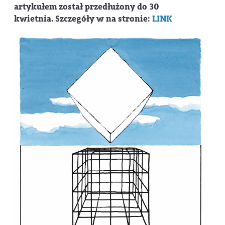
artykułem został przedłużony do 30
kwietnia.
Szczegóły w na stronie:
LINK