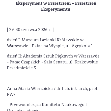
Eksperyment w Przestrzeni – Przestrzeń
Eksperymentu
| 29-30 czerwca 2026 r. |
dzień I: Muzeum Łazienki Królewskie w
Warszawie - Pałac na Wyspie, ul. Agrykola 1
dzień II: Akademia Sztuk Pięknych w Warszawie
- Pałac Czapskich - Sala Senatu, ul. Krakowskie
Przedmieście 5
Anna Maria Wierzbicka / dr hab. inż. arch, prof.
PW/
- Przewodnicząca Komitetu Naukowego i
Organizacyjnego