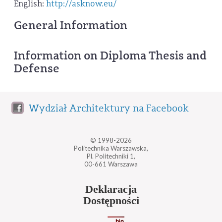
English:
http://asknow.eu/
General Information
Information on Diploma Thesis and
Defense
Wydział Architektury na Facebook
© 1998-2026
Politechnika Warszawska,
Pl. Politechniki 1,
00-661 Warszawa
Deklaracja
Dostępności