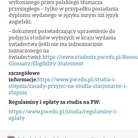
wykonanego przez polskiego tłumacza
przysięgłego – tylko w przypadku posiadania
dyplomu wydanego w języku innym niż język
angielski.
- dokument poświadczający uprawnienie do
podjęcia studiów wyższych w kraju wydania
świadectwa (jeśli nie ma jednoznacznie
zaznaczonego na
świadectwie):
https://www.students.pw.edu.pl/Resou
Glossary/Eligibility-Statement
szczegółowe
informacje
:
https://www.pw.edu.pl/studia-i-
stopnia/zasady-przyjec-na-studia-stacjonarne-i-
stopnia
Regulaminy i opłaty za studia na PW:
https://www.pw.edu.pl/studia/regulaminy-i-
oplaty