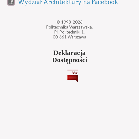
Wydział Architektury na Facebook
© 1998-2026
Politechnika Warszawska,
Pl. Politechniki 1,
00-661 Warszawa
Deklaracja
Dostępności