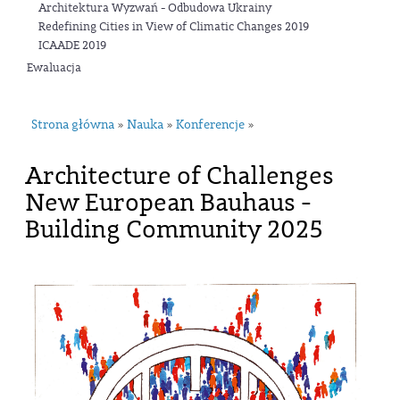
Architektura Wyzwań - Odbudowa Ukrainy
Redefining Cities in View of Climatic Changes 2019
ICAADE 2019
Ewaluacja
Strona główna
Nauka
Konferencje
»
»
»
Architecture of Challenges
New European Bauhaus -
Building Community 2025