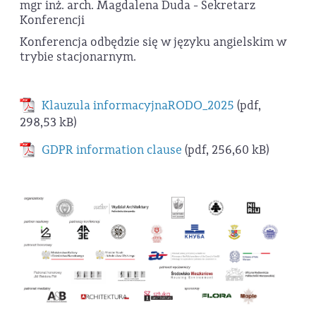
mgr inż. arch. Magdalena Duda - Sekretarz
Konferencji
Konferencja odbędzie się w języku angielskim w
trybie stacjonarnym.
Klauzula informacyjnaRODO_2025
(pdf,
298,53 kB)
GDPR information clause
(pdf, 256,60 kB)