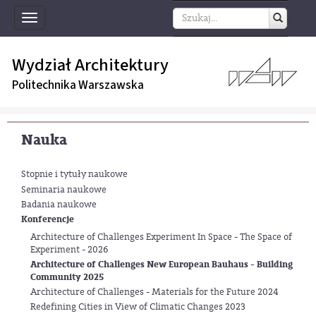
Toggle
navigation
Wydział Architektury
Politechnika Warszawska
Nauka
Stopnie i tytuły naukowe
Seminaria naukowe
Badania naukowe
Konferencje
Architecture of Challenges Experiment In Space - The Space of
Experiment - 2026
Architecture of Challenges New European Bauhaus - Building
Community 2025
Architecture of Challenges - Materials for the Future 2024
Redefining Cities in View of Climatic Changes 2023