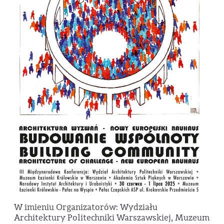
W imieniu Organizatorów: Wydziału
Architektury Politechniki Warszawskiej, Muzeum