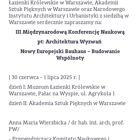
Łazienki Królewskie w Warszawie, Akademii
Sztuk Pięknych w Warszawie oraz Narodowego
Instytutu Architektury i Urbanistyki z siedzibą w
Warszawie serdecznie zapraszamy na:
III Międzynarodową Konferencję Naukową
pt: Architektura Wyzwań
Nowy Europejski Bauhaus – Budowanie
Wspólnoty
| 30 czerwca – 1 lipca 2025 r. |
dzień I: Muzeum Łazienki Królewskie w
Warszawie, Pałac na Wyspie, ul. Agrykola 1
dzień II: Akademia Sztuk Pięknych w Warszawie
Anna Maria Wierzbicka / dr hab. inż. arch, prof.
PW/
- Przewodnicząca Komitetu Naukowego i