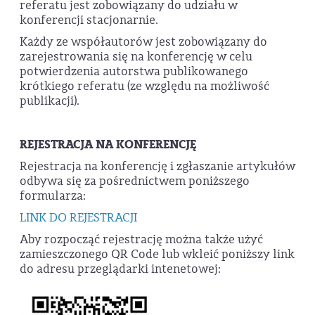
referatu jest zobowiązany do udziału w
konferencji stacjonarnie.
Każdy ze współautorów jest zobowiązany do
zarejestrowania się na konferencję w celu
potwierdzenia autorstwa publikowanego
krótkiego referatu (ze względu na możliwość
publikacji).
REJESTRACJA NA KONFERENCJĘ
Rejestracja na konferencję i zgłaszanie artykułów
odbywa się za pośrednictwem poniższego
formularza:
LINK DO REJESTRACJI
Aby rozpocząć rejestrację można także użyć
zamieszczonego QR Code lub wkleić poniższy link
do adresu przeglądarki intenetowej: