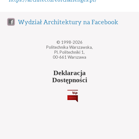
Wydział Architektury na Facebook
© 1998-2026
Politechnika Warszawska,
Pl. Politechniki 1,
00-661 Warszawa
Deklaracja
Dostępności