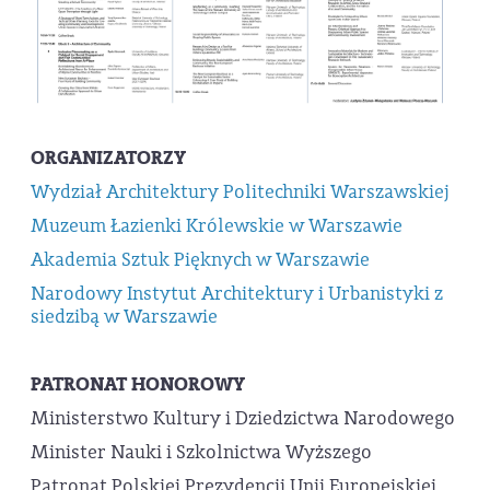
ORGANIZATORZY
Wydział Architektury Politechniki Warszawskiej
Muzeum Łazienki Królewskie w Warszawie
Akademia Sztuk Pięknych w Warszawie
Narodowy Instytut Architektury i Urbanistyki z
siedzibą w Warszawie
PATRONAT HONOROWY
Ministerstwo Kultury i Dziedzictwa Narodowego
Minister Nauki i Szkolnictwa Wyższego
Patronat Polskiej Prezydencji Unii Europejskiej