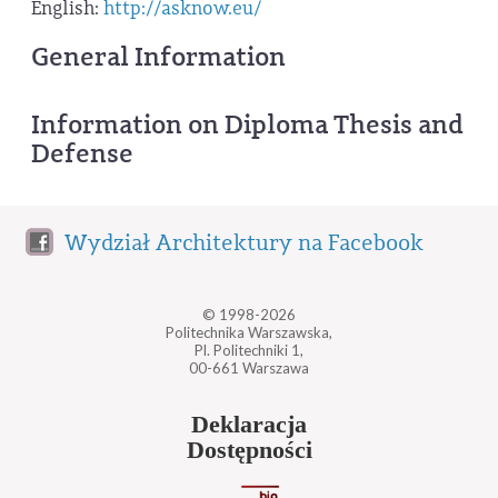
English:
http://asknow.eu/
General Information
Information on Diploma Thesis and
Defense
Wydział Architektury na Facebook
© 1998-2026
Politechnika Warszawska,
Pl. Politechniki 1,
00-661 Warszawa
Deklaracja
Dostępności