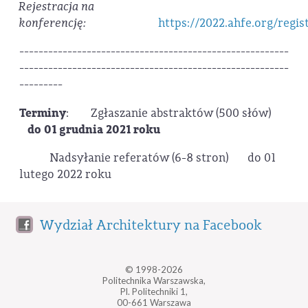
Rejestracja na
konferencję:
https://2022.ahfe.org/regis
--------------------------------------------------------
--------------------------------------------------------
---------
Terminy
: Zgłaszanie abstraktów (500 słów)
do 01 grudnia 2021 roku
Nadsyłanie referatów (6-8 stron) do 01
lutego 2022 roku
Wydział Architektury na Facebook
© 1998-2026
Politechnika Warszawska,
Pl. Politechniki 1,
00-661 Warszawa