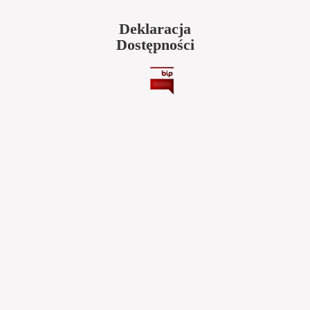
Deklaracja
Dostępności