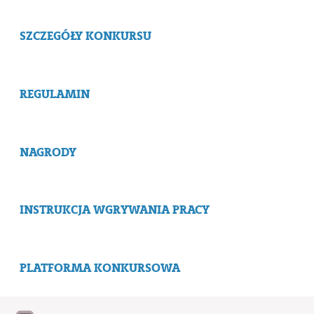
SZCZEGÓŁY KONKURSU
REGULAMIN
NAGRODY
INSTRUKCJA WGRYWANIA PRACY
PLATFORMA KONKURSOWA