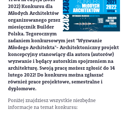
2022) Konkursu dla
Młodych Architektów
organizowanego przez
miesięcznik Builder
Polska. Tegorocznym
zadaniem konkursowym jest "Wyzwanie
Młodego Architekta"- Architektoniczny projekt
koncepcyjny stanowiący dla autora (autorów)
wyzwanie i będący autorskim spojrzeniem na
architekturę. Swoją pracę możesz zgłosić do 14
lutego 2022! Do konkursu można zgłaszać
również prace projektowe, semestralne i
dyplomowe.
Poniżej znajdziesz wszystkie niezbędne
informacje na temat konkursu: