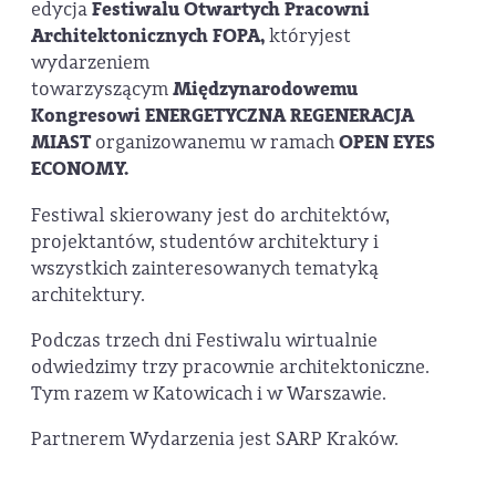
edycja
Festiwalu Otwartych Pracowni
Architektonicznych FOPA,
któryjest
wydarzeniem
towarzyszącym
Międzynarodowemu
Kongresowi ENERGETYCZNA REGENERACJA
MIAST
organizowanemu w ramach
OPEN EYES
ECONOMY
.
Festiwal skierowany jest do architektów,
projektantów, studentów architektury i
wszystkich zainteresowanych tematyką
architektury.
Podczas trzech dni Festiwalu wirtualnie
odwiedzimy trzy pracownie architektoniczne.
Tym razem w Katowicach i w Warszawie.
Partnerem Wydarzenia jest SARP Kraków.