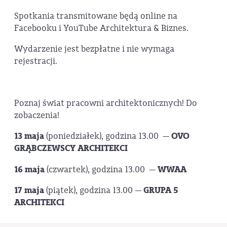
Spotkania transmitowane będą online na
Facebooku i YouTube Architektura & Biznes.
Wydarzenie jest bezpłatne i nie wymaga
rejestracji.
Poznaj świat pracowni architektonicznych! Do
zobaczenia!
13 maja
(poniedziałek), godzina 13.00 —
OVO
GRĄBCZEWSCY ARCHITEKCI
16 maja
(czwartek), godzina 13.00 —
WWAA
17 maja
(piątek), godzina 13.00 —
GRUPA 5
ARCHITEKCI