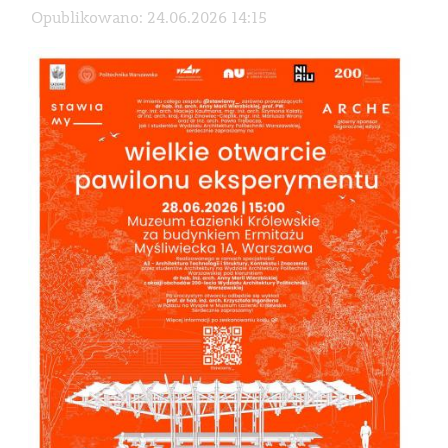
Opublikowano: 24.06.2026 14:15