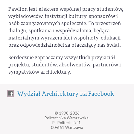
Pawilon jest efektem wspólnej pracy studentów,
wykładowców, instytucji kultury, sponsorów i
osób zaangażowanych społecznie. To przestrzeń
dialogu, spotkania i współdziałania, będąca
materialnym wyrazem idei wspólnoty, edukacji
oraz odpowiedzialności za otaczający nas świat.
Serdecznie zapraszamy wszystkich przyjaciół
projektu, studentów, absolwentów, partnerów i
sympatyków architektury.
Wydział Architektury na Facebook
© 1998-2026
Politechnika Warszawska,
Pl. Politechniki 1,
00-661 Warszawa