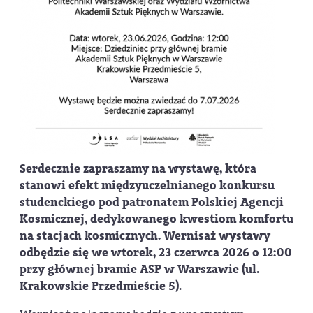
Serdecznie zapraszamy na wystawę, która
stanowi efekt międzyuczelnianego konkursu
studenckiego pod patronatem Polskiej Agencji
Kosmicznej, dedykowanego kwestiom komfortu
na stacjach kosmicznych. Wernisaż wystawy
odbędzie się we wtorek,
23 czerwca 2026 o 12:00
przy głównej bramie ASP w Warszawie (ul.
Krakowskie Przedmieście 5).