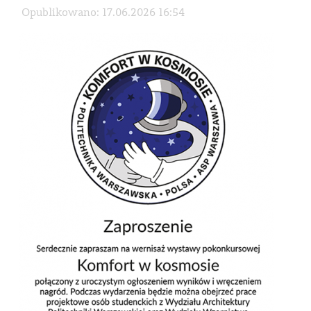
Opublikowano: 17.06.2026 16:54