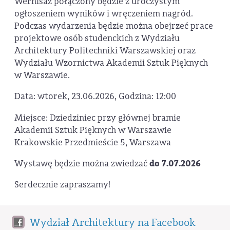
Wernisaż połączony będzie z uroczystym
ogłoszeniem wyników i wręczeniem nagród.
Podczas wydarzenia będzie można obejrzeć prace
projektowe osób studenckich z Wydziału
Architektury Politechniki Warszawskiej oraz
Wydziału Wzornictwa Akademii Sztuk Pięknych
w Warszawie.
Data: wtorek, 23.06.2026, Godzina: 12:00
Miejsce: Dziedziniec przy głównej bramie
Akademii Sztuk Pięknych w Warszawie
Krakowskie Przedmieście 5, Warszawa
Wystawę będzie można zwiedzać
do 7.07.2026
Serdecznie zapraszamy!
Wydział Architektury na Facebook