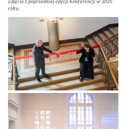
Zdjęcia z poprzedniej edycji konferencji w 2025
roku: