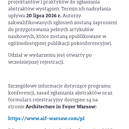
projektantów i praktyków do zgłaszania
abstraktów wystąpień. Termin ich nadsyłania
upływa
20 lipca 2026 r.
Autorzy
zakwalifikowanych zgłoszeń zostaną zaproszeni
do przygotowania pełnych artykułów
naukowych, które zostaną opublikowane w
ogólnodostępnej publikacji pokonferencyjnej.
Udział w wydarzeniu jest otwarty po
wcześniejszej rejestracji.
Szczegółowe informacje dotyczące programu
konferencji, zasad zgłaszania abstraktów oraz
formularz rejestracyjny dostępne są na
stronie
Architecture in Foyer Warsaw:
https://www.aif-warsaw.com/pl