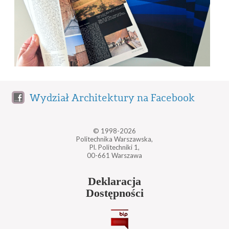
Wydział Architektury na Facebook
© 1998-2026
Politechnika Warszawska,
Pl. Politechniki 1,
00-661 Warszawa
Deklaracja
Dostępności