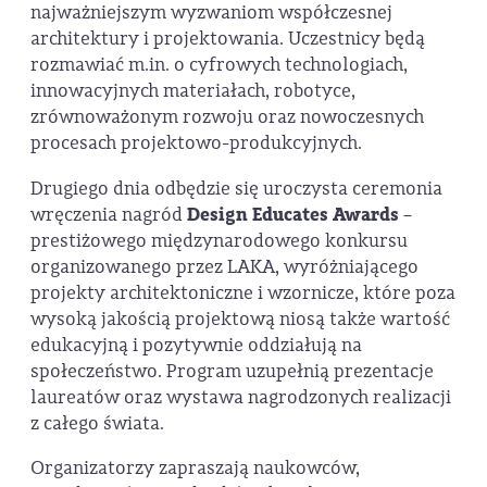
najważniejszym wyzwaniom współczesnej
architektury i projektowania. Uczestnicy będą
rozmawiać m.in. o cyfrowych technologiach,
innowacyjnych materiałach, robotyce,
zrównoważonym rozwoju oraz nowoczesnych
procesach projektowo-produkcyjnych.
Drugiego dnia odbędzie się uroczysta ceremonia
wręczenia nagród
Design Educates Awards
–
prestiżowego międzynarodowego konkursu
organizowanego przez LAKA, wyróżniającego
projekty architektoniczne i wzornicze, które poza
wysoką jakością projektową niosą także wartość
edukacyjną i pozytywnie oddziałują na
społeczeństwo. Program uzupełnią prezentacje
laureatów oraz wystawa nagrodzonych realizacji
z całego świata.
Organizatorzy zapraszają naukowców,